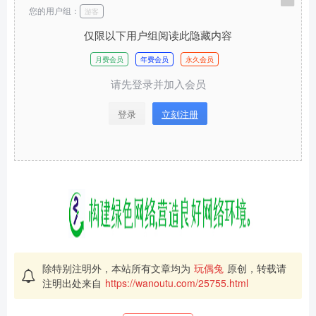
您的用户组：
游客
仅限以下用户组阅读此隐藏内容
月费会员
年费会员
永久会员
请先登录并加入会员
登录
立刻注册
除特别注明外，本站所有文章均为
玩偶兔
原创，转载请
注明出处来自
https://wanoutu.com/25755.html