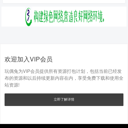
欢迎加入VIP会员
玩偶兔为VIP会员提供所有资源打包计划，包括当前已经发
布的资源和以后持续更新内容在内，享受免费下载和使用全
站资源!
立即了解详情