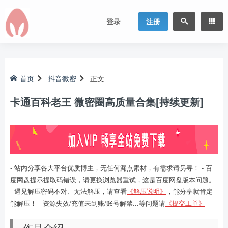
登录
注册
首页
抖音微密
正文
卡通百科老王 微密圈高质量合集[持续更新]
- 站内分享各大平台优质博主，无任何漏点素材，有需求请另寻！ - 百
度网盘提示提取码错误，请更换浏览器重试，这是百度网盘版本问题。
- 遇见解压密码不对、无法解压，请查看
《解压说明》
，能分享就肯定
能解压！ - 资源失效/充值未到账/账号解禁...等问题请
《提交工单》
作品介绍