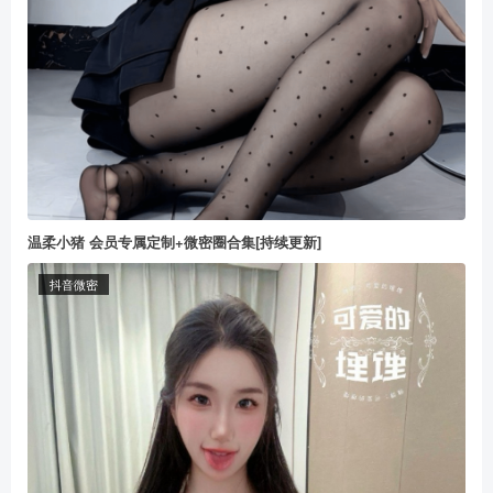
温柔小猪 会员专属定制+微密圈合集[持续更新]
抖音微密