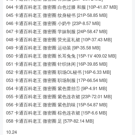
044 卡通百科老王 微密圈 白色过膝 和服 [10P-41.87 MB]
045 卡通百科老王 微密圈 纹身秘书 [21P-58.85 MB]
046 卡通百科老王 微密圈 小奶牛 [23P-8.57 MB]
047 卡通百科老王 微密圈 学妹制服 [24P-58.47 MB]
048 卡通百科老王 微密圈 荧光蓝礼裙 [10P-37.43 MB]
049 卡通百科老王 微密圈 运动装 [9P-35.58 MB]
050 卡通百科老王 微密圈 长耳兔兔 [15P-1V 409.02 MB]
051 卡通百科老王 微密圈 针织休闲 [16P-39.85 MB]
052 卡通百科老王 微密圈 职场OL秘书 [16P-6.33 MB]
053 卡通百科老王 微密圈 职场制服 [17P-66.54 MB]
054 卡通百科老王 微密圈 紫色蕾丝① [9P-4.91 MB]
055 卡通百科老王 微密圈 紫色连衣裙 [23P-72.01 MB]
056 卡通百科老王 微密圈 紫色韵味 [15P-54.87 MB]
057 卡通百科老王 微密圈 棕色连衣裙 [15P-6.6 MB]
058 卡通百科老王 微密圈 足 [57P-82.14 MB]
10.24