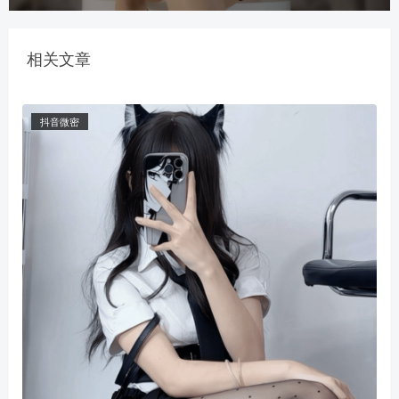
相关文章
抖音微密