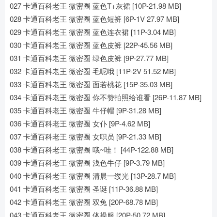
027 卡通百科老王 微密圈 蓝色T+灰裙 [10P-21.98 MB]
028 卡通百科老王 微密圈 蓝色短裤 [6P-1V 27.97 MB]
029 卡通百科老王 微密圈 蓝色连衣裙 [11P-3.04 MB]
030 卡通百科老王 微密圈 蓝色皮裤 [22P-45.56 MB]
031 卡通百科老王 微密圈 绿色皮裤 [9P-27.77 MB]
032 卡通百科老王 微密圈 毛呢哦 [11P-2V 51.52 MB]
033 卡通百科老王 微密圈 面若桃花 [15P-35.03 MB]
034 卡通百科老王 微密圈 你不赞拍照给谁看 [26P-11.87 MB]
035 卡通百科老王 微密圈 牛仔帽 [9P-31.28 MB]
036 卡通百科老王 微密圈 女仆 [9P-4.62 MB]
037 卡通百科老王 微密圈 女职员 [9P-21.33 MB]
038 卡通百科老王 微密圈 哦~哇！ [44P-122.88 MB]
039 卡通百科老王 微密圈 浅色牛仔 [9P-3.79 MB]
040 卡通百科老王 微密圈 清晨一缕光 [13P-28.7 MB]
041 卡通百科老王 微密圈 圣诞 [11P-36.88 MB]
042 卡通百科老王 微密圈 双兔 [20P-68.78 MB]
043 卡通百科老王 微密圈 体操服 [20P-50.72 MB]