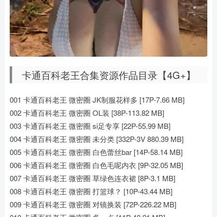
卡通百科老王合集资源作品目录【4G+】
001 卡通百科老王 微密圈 JK制服花样多 [17P-7.66 MB]
002 卡通百科老王 微密圈 OL装 [38P-113.82 MB]
003 卡通百科老王 微密圈 si足专享 [22P-55.99 MB]
004 卡通百科老王 微密圈 未分类 [332P-3V 880.39 MB]
005 卡通百科老王 微密圈 白色蕾丝bar [14P-58.14 MB]
006 卡通百科老王 微密圈 白色毛呢内衣 [9P-32.05 MB]
007 卡通百科老王 微密圈 草绿色连衣裙 [8P-3.1 MB]
008 卡通百科老王 微密圈 打篮球？ [10P-43.44 MB]
009 卡通百科老王 微密圈 对镜换装 [72P-226.22 MB]