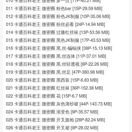
010 卡通百科老王 微密圈 多一点 [11P-40.21 MB]
011 卡通百科老王 微密圈 粉色bar [15P-29.59 MB]
012 卡通百科老王 微密圈 粉色JK制服 [10P-35.06 MB]
013 卡通百科老王 微密圈 粉丝必看 [24P-14.94 MB]
014 卡通百科老王 微密圈 过膝红丝袜 [13P-53.56 MB]
015 卡通百科老王 微密圈 黑色JK制服 [17P-43.53 MB]
016 卡通百科老王 微密圈 黑.丝-蝙蝠侠 [38P-15.13 MB]
017 卡通百科老王 微密圈 黑.丝连体 [11P-37.01 MB]
018 卡通百科老王 微密圈 黑.丝轻透视 [8P-22.26 MB]
019 卡通百科老王 微密圈 黑.丝足 [47P-380.98 MB]
020 卡通百科老王 微密圈 黑西装 [15P-6.83 MB]
021 卡通百科老王 微密圈 红丝袜 [36P-152.38 MB]
022 卡通百科老王 微密圈 花 [15P-6.7 MB]
023 卡通百科老王 微密圈 灰色薄纱裙 [44P-143.73 MB]
024 卡通百科老王 微密圈 渐变色 [9P-35.57 MB]
025 卡通百科老王 微密圈 开叉旗袍 [28P-82.24 MB]
026 卡通百科老王 微密圈 开叉裙 [9P-28.02 MB]