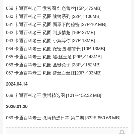
059 卡通百科老王 微密圈 红色蕾丝[15P／72MB]
060 卡通百科老王 觅圈 战警系列 [22P／106MB]
061 卡通百科老王 觅圈 面罩下的秘密 [27P-101MB]
062 卡通百科老王 觅圈 制服情趣 [16P-27MB]
063 卡通百科老王 觅圈 小妈等你 [27P-13MB]
064 卡通百科老王 觅圈 微密圈 猫警长 [10P-13MB]
065 卡通百科老王 觅圈 黑/丝玉足 [29P／143MB]
066 卡通百科老王 觅圈 圣诞兔子 [33P／152MB]
067 卡通百科老王 觅圈 蕾丝白丝袜[29P／33MB]
2024.04.14
068 卡通百科老王 微博精选图 [101P-152.32 MB]
2026.01.20
069 卡通百科老王 微博精选日常 第二期 [332P-650.66 MB]