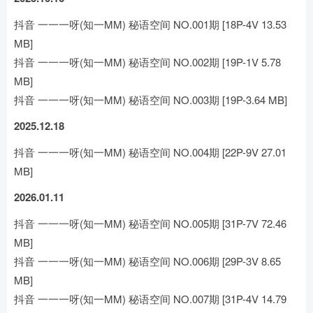
抖音 一一一呀(知一MM) 秘语空间 NO.001期 [18P-4V 13.53
MB]
抖音 一一一呀(知一MM) 秘语空间 NO.002期 [19P-1V 5.78
MB]
抖音 一一一呀(知一MM) 秘语空间 NO.003期 [19P-3.64 MB]
2025.12.18
抖音 一一一呀(知一MM) 秘语空间 NO.004期 [22P-9V 27.01
MB]
2026.01.11
抖音 一一一呀(知一MM) 秘语空间 NO.005期 [31P-7V 72.46
MB]
抖音 一一一呀(知一MM) 秘语空间 NO.006期 [29P-3V 8.65
MB]
抖音 一一一呀(知一MM) 秘语空间 NO.007期 [31P-4V 14.79