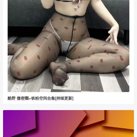
酷野 微密圈+铁粉空间合集[持续更新]