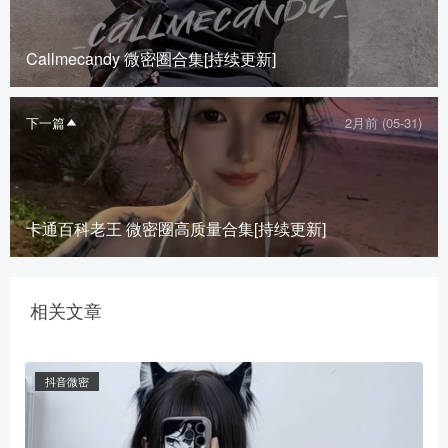
Callmecandy 微密圈合集[持续更新]
下一篇
2月前 (05-31)
卡通百科老王 微密圈高质量合集[持续更新]
相关文章
抖音微密