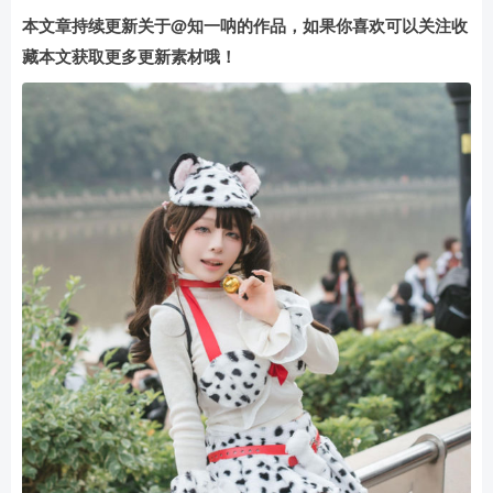
本文章持续更新关于@知一呐的作品，如果你喜欢可以关注收
藏本文获取更多更新素材哦！