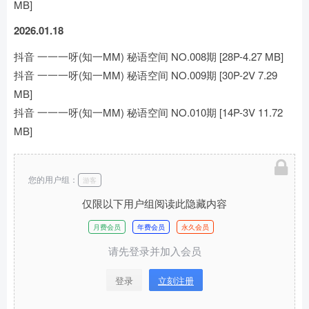
MB]
2026.01.18
抖音 一一一呀(知一MM) 秘语空间 NO.008期 [28P-4.27 MB]
抖音 一一一呀(知一MM) 秘语空间 NO.009期 [30P-2V 7.29
MB]
抖音 一一一呀(知一MM) 秘语空间 NO.010期 [14P-3V 11.72
MB]
您的用户组：
游客
仅限以下用户组阅读此隐藏内容
月费会员
年费会员
永久会员
请先登录并加入会员
登录
立刻注册