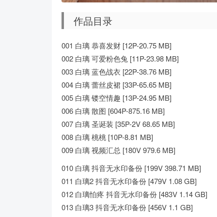
作品目录
001 白璃 恭喜发财 [12P-20.75 MB]
002 白璃 可爱粉色兔 [11P-23.98 MB]
003 白璃 蓝色战衣 [22P-38.76 MB]
004 白璃 蕾丝皮裙 [33P-65.65 MB]
005 白璃 镂空情趣 [13P-24.95 MB]
006 白璃 散图 [604P-875.16 MB]
007 白璃 圣诞装 [35P-2V 68.65 MB]
008 白璃 桃桃 [10P-8.81 MB]
009 白璃 视频汇总 [180V 979.6 MB]
010 白璃 抖音无水印备份 [199V 398.71 MB]
011 白璃2 抖音无水印备份 [479V 1.08 GB]
012 白璃怕疼 抖音无水印备份 [483V 1.14 GB]
013 白璃3 抖音无水印备份 [456V 1.1 GB]