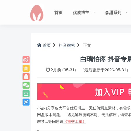
首页
优质博主
森甜系列
首页
抖音微密
正文
白璃怕疼 抖音专
2月前 (05-31)
（最后更新于2026-05-31）
- 站内分享各大平台优质博主，无任何漏点素材，有需求
网盘版本问题。 - 遇见解压密码不对、无法解压，请查
解禁...等问题请
《提交工单》