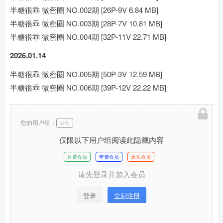
半糖很乖 微密圈 NO.002期 [26P-9V 6.84 MB]
半糖很乖 微密圈 NO.003期 [28P-7V 10.81 MB]
半糖很乖 微密圈 NO.004期 [32P-11V 22.71 MB]
2026.01.14
半糖很乖 微密圈 NO.005期 [50P-3V 12.59 MB]
半糖很乖 微密圈 NO.006期 [39P-12V 22.22 MB]
您的用户组：
游客
仅限以下用户组阅读此隐藏内容
月费会员
年费会员
永久会员
请先登录并加入会员
登录
立刻注册