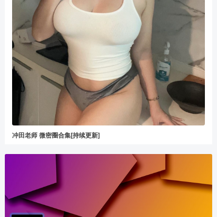
冲田老师 微密圈合集[持续更新]