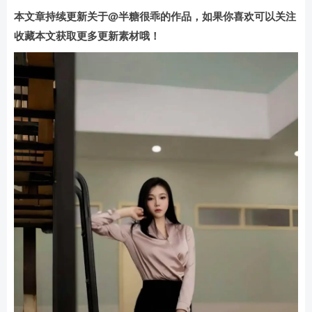
本文章持续更新关于@半糖很乖的作品，如果你喜欢可以关注
收藏本文获取更多更新素材哦！