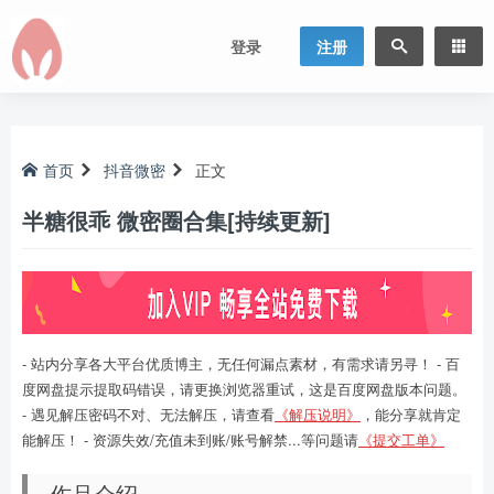
登录
注册
首页
抖音微密
正文
半糖很乖 微密圈合集[持续更新]
- 站内分享各大平台优质博主，无任何漏点素材，有需求请另寻！ - 百
度网盘提示提取码错误，请更换浏览器重试，这是百度网盘版本问题。
- 遇见解压密码不对、无法解压，请查看
《解压说明》
，能分享就肯定
能解压！ - 资源失效/充值未到账/账号解禁...等问题请
《提交工单》
作品介绍