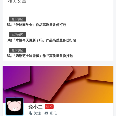
相关文章
免下载区
B站「佳能同学会」作品高质量备份打包
免下载区
B站「木兰今天更新了吗」作品高质量备份打包
免下载区
B站「奶酪芝士味雪糍」作品高质量备份打包
兔小二
站长
关注
私信