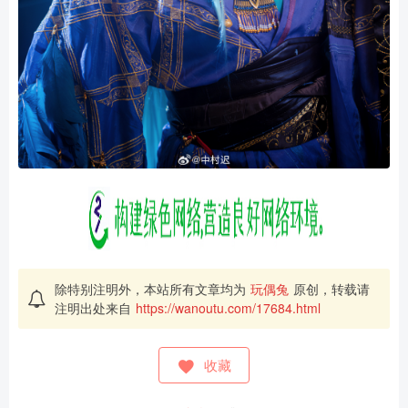
除特别注明外，本站所有文章均为
玩偶兔
原创，转载请
注明出处来自
https://wanoutu.com/17684.html
收藏