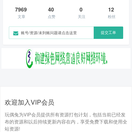
7969
40
0
12
文章
点赞
关注
粉丝
提交工单
账号/资源/未到账问题请点击这里
欢迎加入VIP会员
玩偶兔为VIP会员提供所有资源打包计划，包括当前已经发
布的资源和以后持续更新内容在内，享受免费下载和使用全
站资源!