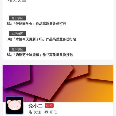
免下载区
B站「佳能同学会」作品高质量备份打包
免下载区
B站「木兰今天更新了吗」作品高质量备份打包
免下载区
B站「奶酪芝士味雪糍」作品高质量备份打包
兔小二
站长
关注
私信