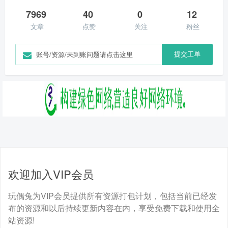
7969
40
0
12
文章
点赞
关注
粉丝
提交工单
账号/资源/未到账问题请点击这里
欢迎加入VIP会员
玩偶兔为VIP会员提供所有资源打包计划，包括当前已经发
布的资源和以后持续更新内容在内，享受免费下载和使用全
站资源!