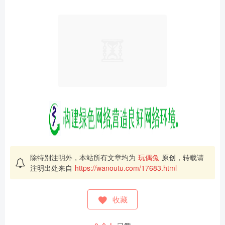
除特别注明外，本站所有文章均为
玩偶兔
原创，转载请
注明出处来自
https://wanoutu.com/17683.html
收藏