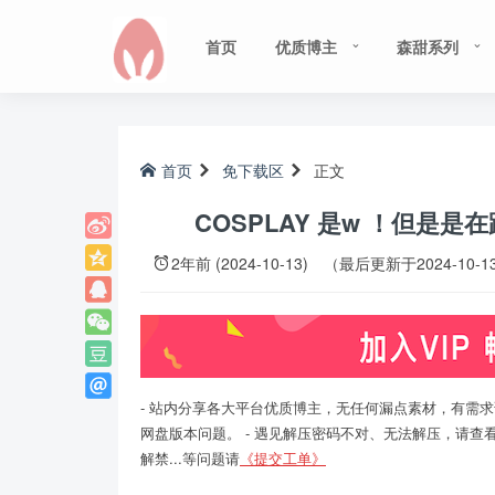
首页
优质博主
森甜系列
首页
免下载区
正文
COSPLAY 是w ！但是是在
2年前 (2024-10-13)
（最后更新于2024-10-1
- 站内分享各大平台优质博主，无任何漏点素材，有需求
网盘版本问题。 - 遇见解压密码不对、无法解压，请查
解禁...等问题请
《提交工单》