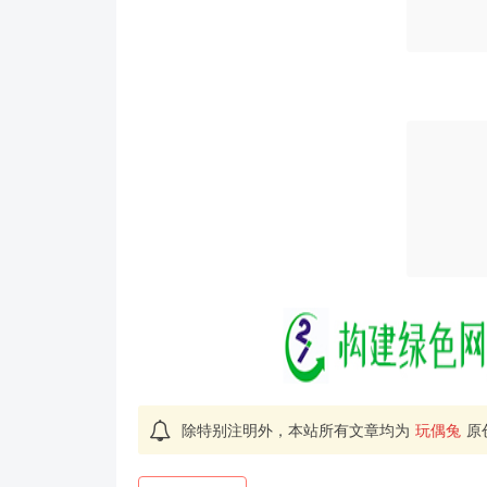
除特别注明外，本站所有文章均为
玩偶兔
原