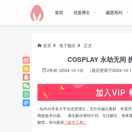
首页
优质博主
森甜系列
首页
免下载区
正文
COSPLAY 永劫无间
2年前 (2024-10-13)
（最后更新于2024-10-
- 站内分享各大平台优质博主，无任何漏点素材，有需求
网盘版本问题。 - 遇见解压密码不对、无法解压，请查
解禁...等问题请
《提交工单》