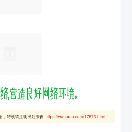
创，转载请注明出处来自
https://wanoutu.com/17573.html