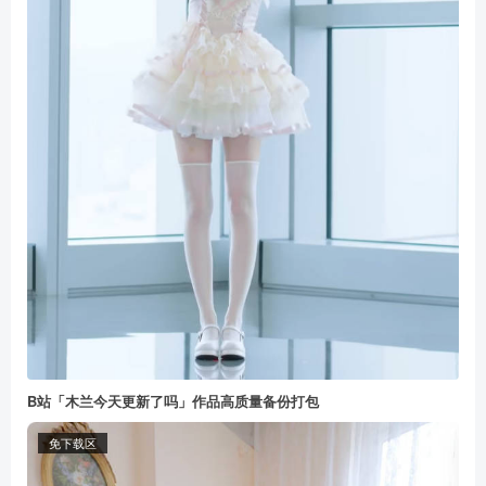
B站「木兰今天更新了吗」作品高质量备份打包
免下载区