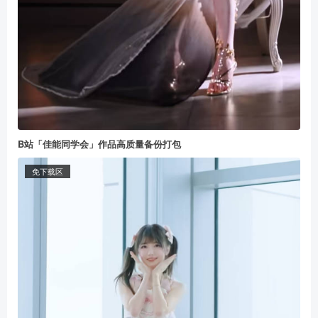
B站「佳能同学会」作品高质量备份打包
免下载区