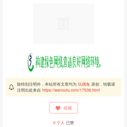
除特别注明外，本站所有文章均为
玩偶兔
原创，转载请
注明出处来自
https://wanoutu.com/17538.html
收藏
0
个人
已赞