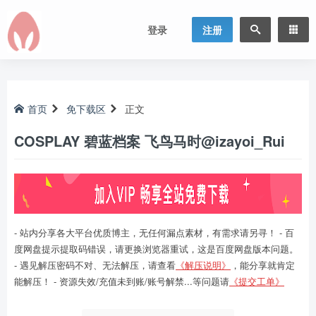
登录
注册
首页
免下载区
正文
COSPLAY 碧蓝档案 飞鸟马时@izayoi_Rui
- 站内分享各大平台优质博主，无任何漏点素材，有需求请另寻！ - 百
度网盘提示提取码错误，请更换浏览器重试，这是百度网盘版本问题。
- 遇见解压密码不对、无法解压，请查看
《解压说明》
，能分享就肯定
能解压！ - 资源失效/充值未到账/账号解禁...等问题请
《提交工单》