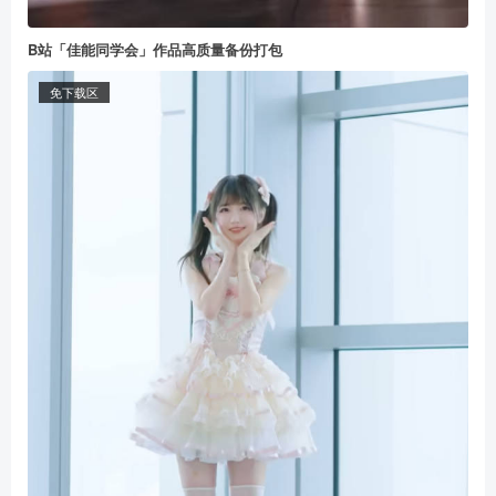
B站「佳能同学会」作品高质量备份打包
免下载区