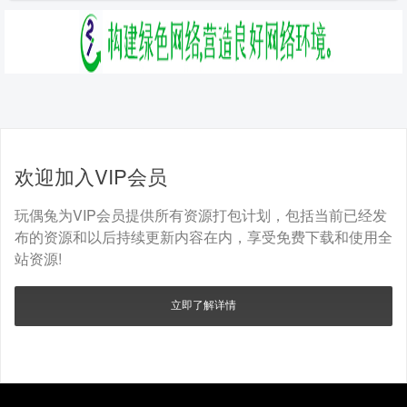
欢迎加入VIP会员
玩偶兔为VIP会员提供所有资源打包计划，包括当前已经发
布的资源和以后持续更新内容在内，享受免费下载和使用全
站资源!
立即了解详情