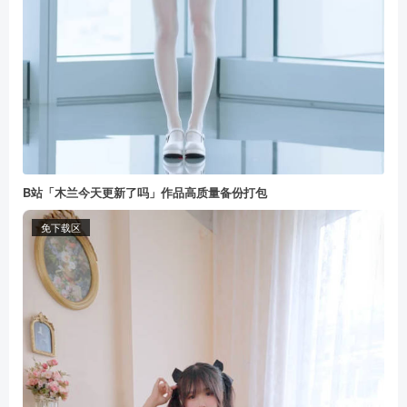
B站「木兰今天更新了吗」作品高质量备份打包
免下载区