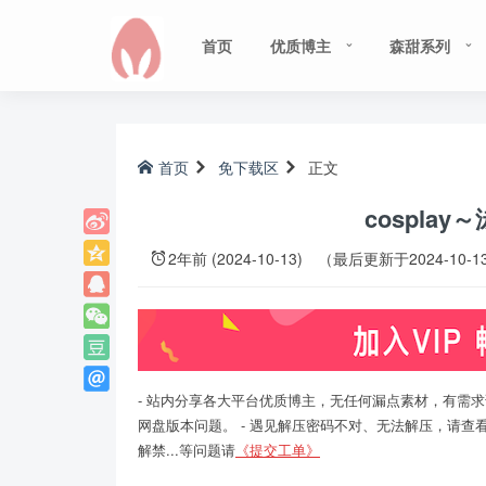
首页
优质博主
森甜系列
首页
免下载区
正文
cosplay
2年前 (2024-10-13)
（最后更新于2024-10-1
- 站内分享各大平台优质博主，无任何漏点素材，有需求
网盘版本问题。 - 遇见解压密码不对、无法解压，请查
解禁...等问题请
《提交工单》