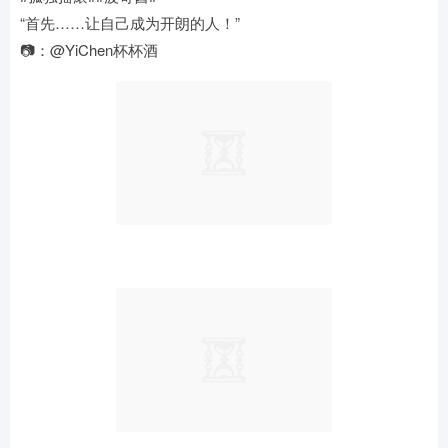
“首先……让自己成为开朗的人！”
​📷：@YiChen杯杯酒 ​​​