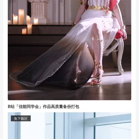
B站「佳能同学会」作品高质量备份打包
免下载区