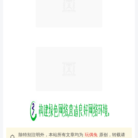
除特别注明外，本站所有文章均为
玩偶兔
原创，转载请