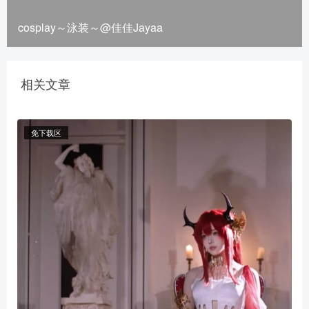
cosplay～泳装～@佳佳Jayaa
相关文章
免下载区