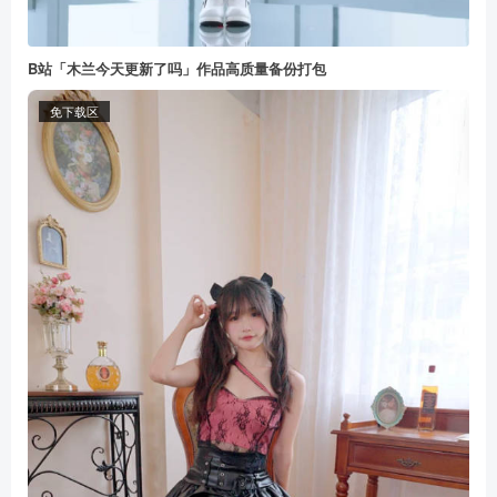
B站「木兰今天更新了吗」作品高质量备份打包
免下载区