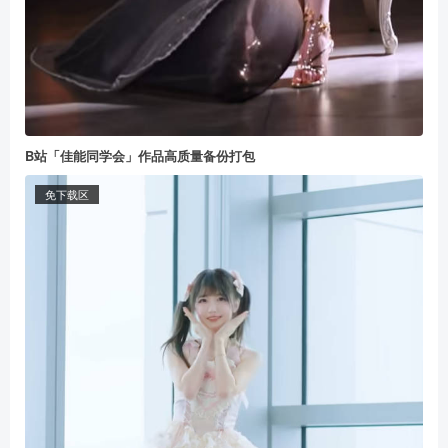
B站「佳能同学会」作品高质量备份打包
免下载区