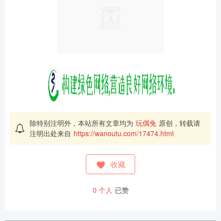
除特别注明外，本站所有文章均为
玩偶兔
原创，转载请
注明出处来自
https://wanoutu.com/17474.html
收藏
0
个人
已赞