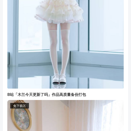
B站「木兰今天更新了吗」作品高质量备份打包
免下载区