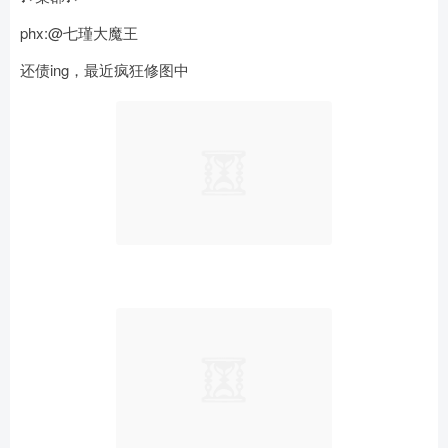
phx:@七瑾大魔王
还债ing，最近疯狂修图中 ​​​