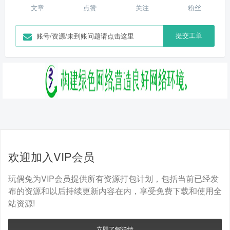
文章
点赞
关注
粉丝
提交工单
账号/资源/未到账问题请点击这里
欢迎加入VIP会员
玩偶兔为VIP会员提供所有资源打包计划，包括当前已经发
布的资源和以后持续更新内容在内，享受免费下载和使用全
站资源!
立即了解详情