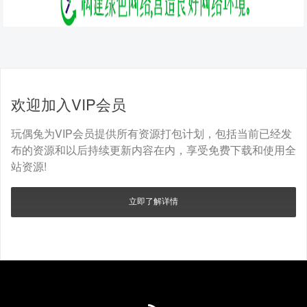
欢迎加入VIP会员
玩偶兔为VIP会员提供所有资源打包计划，包括当前已经发
布的资源和以后持续更新内容在内，享受免费下载和使用全
站资源!
立即了解详情