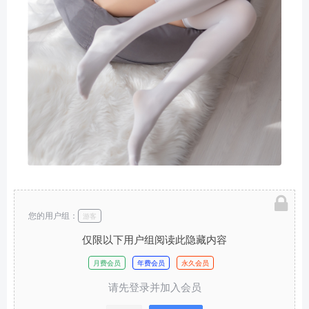
您的用户组：
游客
仅限以下用户组阅读此隐藏内容
月费会员
年费会员
永久会员
请先登录并加入会员