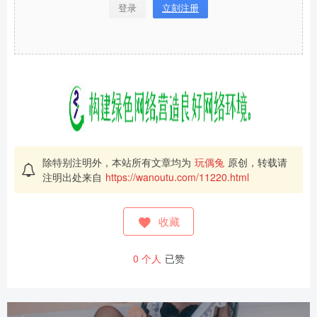
登录
立刻注册
除特别注明外，本站所有文章均为
玩偶兔
原创，转载请
注明出处来自
https://wanoutu.com/11220.html
收藏
0
个人
已赞