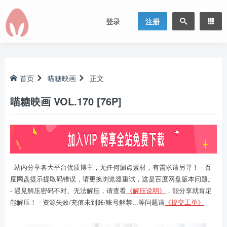
登录
注册
首页
喵糖映画
正文
喵糖映画 VOL.170 [76P]
- 站内分享各大平台优质博主，无任何漏点素材，有需求请另寻！ - 百
度网盘提示提取码错误，请更换浏览器重试，这是百度网盘版本问题。
- 遇见解压密码不对、无法解压，请查看
《解压说明》
，能分享就肯定
能解压！ - 资源失效/充值未到账/账号解禁...等问题请
《提交工单》