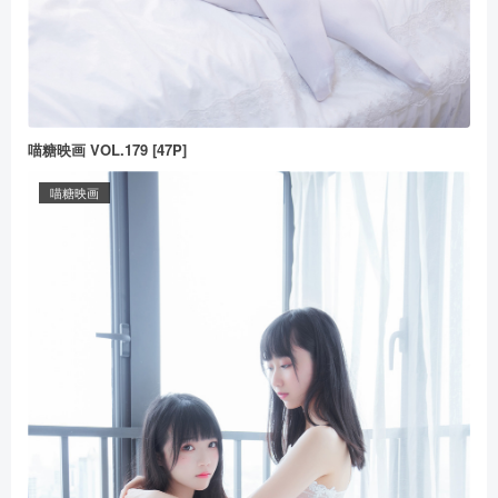
喵糖映画 VOL.179 [47P]
喵糖映画