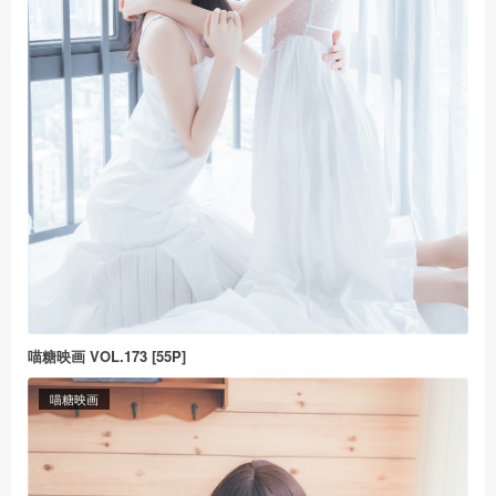
喵糖映画 VOL.173 [55P]
喵糖映画