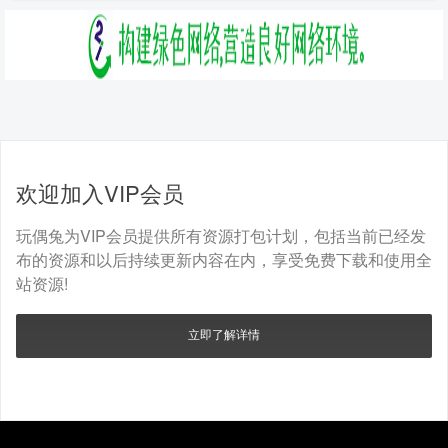
欢迎加入VIP会员
玩偶兔为VIP会员提供所有资源打包计划，包括当前已经发
布的资源和以后持续更新内容在内，享受免费下载和使用全
站资源!
立即了解详情