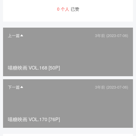
0
个人
已赞
上一篇
3年前 (2023-07-06)
喵糖映画 VOL.168 [50P]
下一篇
3年前 (2023-07-06)
喵糖映画 VOL.170 [76P]