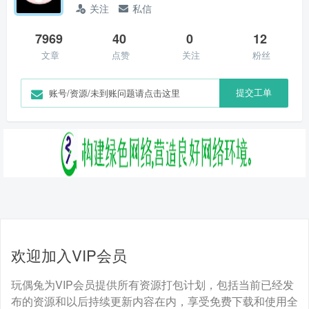
关注
私信
7969
40
0
12
文章
点赞
关注
粉丝
提交工单
账号/资源/未到账问题请点击这里
欢迎加入VIP会员
玩偶兔为VIP会员提供所有资源打包计划，包括当前已经发
布的资源和以后持续更新内容在内，享受免费下载和使用全