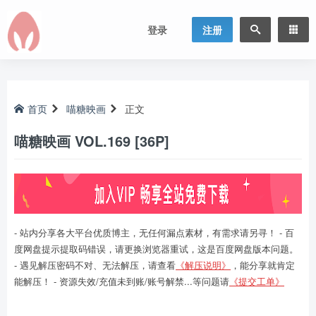
登录
注册
首页
喵糖映画
正文
喵糖映画 VOL.169 [36P]
- 站内分享各大平台优质博主，无任何漏点素材，有需求请另寻！ - 百
度网盘提示提取码错误，请更换浏览器重试，这是百度网盘版本问题。
- 遇见解压密码不对、无法解压，请查看
《解压说明》
，能分享就肯定
能解压！ - 资源失效/充值未到账/账号解禁...等问题请
《提交工单》