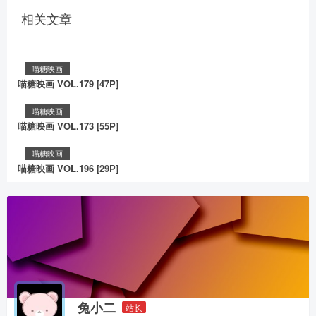
相关文章
喵糖映画
喵糖映画 VOL.179 [47P]
喵糖映画
喵糖映画 VOL.173 [55P]
喵糖映画
喵糖映画 VOL.196 [29P]
兔小二
站长