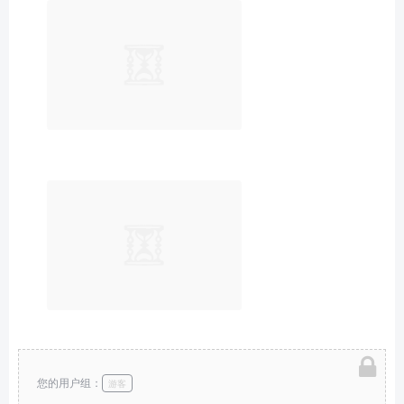
您的用户组：
游客