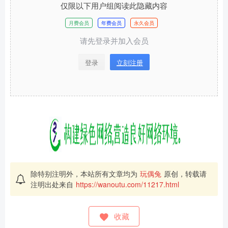
仅限以下用户组阅读此隐藏内容
月费会员
年费会员
永久会员
请先登录并加入会员
登录
立刻注册
除特别注明外，本站所有文章均为
玩偶兔
原创，转载请
注明出处来自
https://wanoutu.com/11217.html
收藏