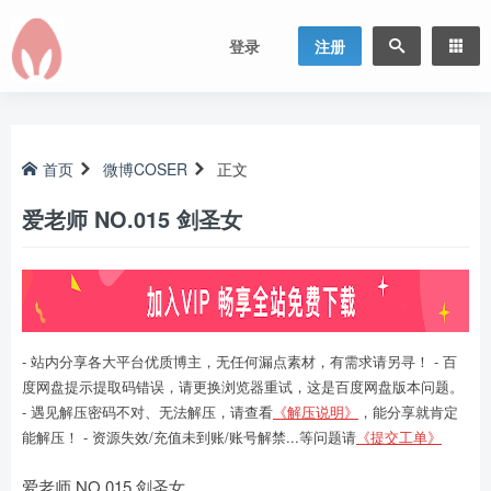
登录
注册
首页
微博COSER
正文
爱老师 NO.015 剑圣女
- 站内分享各大平台优质博主，无任何漏点素材，有需求请另寻！ - 百
度网盘提示提取码错误，请更换浏览器重试，这是百度网盘版本问题。
- 遇见解压密码不对、无法解压，请查看
《解压说明》
，能分享就肯定
能解压！ - 资源失效/充值未到账/账号解禁...等问题请
《提交工单》
爱老师 NO.015 剑圣女