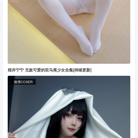
桜井宁宁 无敌可爱的双马尾少女合集[持续更新]
微博COSER