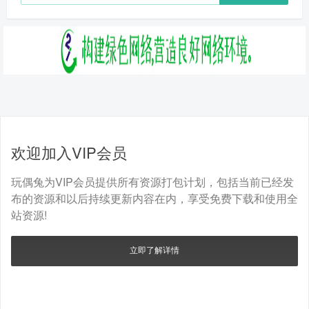
欢迎加入VIP会员
玩偶兔为VIP会员提供所有资源打包计划，包括当前已经发
布的资源和以后持续更新内容在内，享受免费下载和使用全
站资源!
立即了解详情