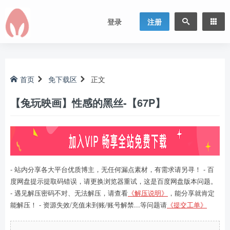
登录
注册
首页
免下载区
正文
【兔玩映画】性感的黑丝-【67P】
- 站内分享各大平台优质博主，无任何漏点素材，有需求请另寻！ - 百
度网盘提示提取码错误，请更换浏览器重试，这是百度网盘版本问题。
- 遇见解压密码不对、无法解压，请查看
《解压说明》
，能分享就肯定
能解压！ - 资源失效/充值未到账/账号解禁...等问题请
《提交工单》