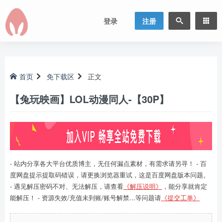
登录
注册
首页
免下载区
正文
【兔玩映画】LOL动漫同人-【30P】
- 站内分享各大平台优质博主，无任何漏点素材，有需求请另寻！ - 百
度网盘提示提取码错误，请更换浏览器重试，这是百度网盘版本问题。
- 遇见解压密码不对、无法解压，请查看
《解压说明》
，能分享就肯定
能解压！ - 资源失效/充值未到账/账号解禁...等问题请
《提交工单》