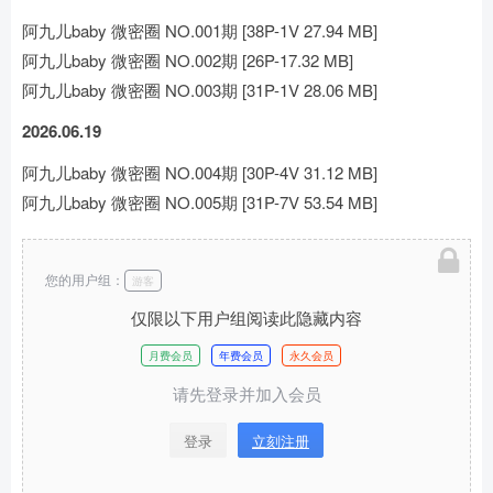
阿九儿baby 微密圈 NO.001期 [38P-1V 27.94 MB]
阿九儿baby 微密圈 NO.002期 [26P-17.32 MB]
阿九儿baby 微密圈 NO.003期 [31P-1V 28.06 MB]
2026.06.19
阿九儿baby 微密圈 NO.004期 [30P-4V 31.12 MB]
阿九儿baby 微密圈 NO.005期 [31P-7V 53.54 MB]
您的用户组：
游客
仅限以下用户组阅读此隐藏内容
月费会员
年费会员
永久会员
请先登录并加入会员
登录
立刻注册