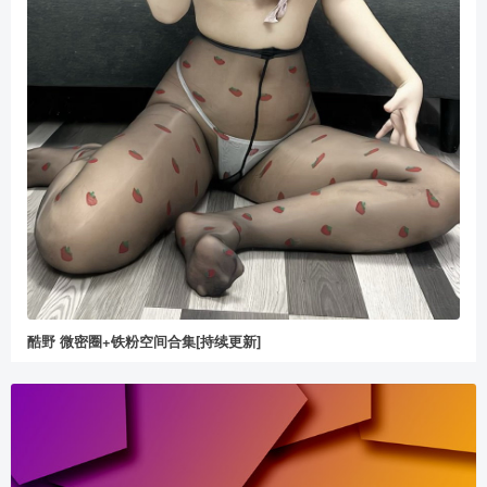
酷野 微密圈+铁粉空间合集[持续更新]