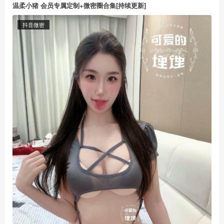
温柔小猪 会员专属定制+微密圈合集[持续更新]
抖音微密