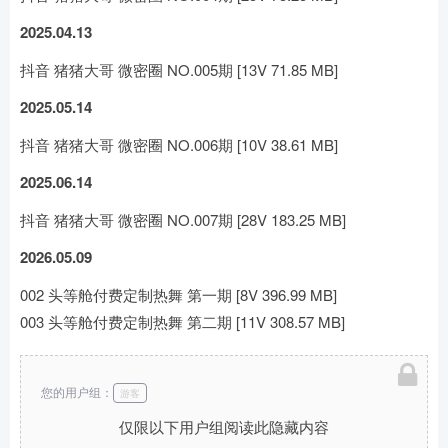
2025.04.13
抖音 猪猪大哥 微密圈 NO.005期 [13V 71.85 MB]
2025.05.14
抖音 猪猪大哥 微密圈 NO.006期 [10V 38.61 MB]
2025.06.14
抖音 猪猪大哥 微密圈 NO.007期 [28V 183.25 MB]
2026.05.09
002 头等舱付费定制热舞 第一期 [8V 396.99 MB]
003 头等舱付费定制热舞 第二期 [11V 308.57 MB]
您的用户组：
游客
仅限以下用户组阅读此隐藏内容