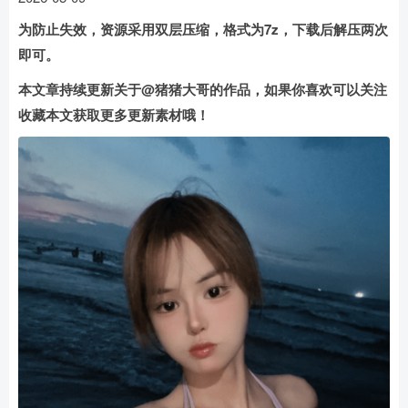
为防止失效，资源采用双层压缩，格式为7z，下载后解压两次
即可。
本文章持续更新关于@猪猪大哥的作品，如果你喜欢可以关注
收藏本文获取更多更新素材哦！