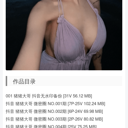
作品目录
001 猪猪大哥 抖音无水印备份 [31V 56.12 MB]
抖音 猪猪大哥 微密圈 NO.001期 [7P-25V 102.24 MB]
抖音 猪猪大哥 微密圈 NO.002期 [6P-24V 69.98 MB]
抖音 猪猪大哥 微密圈 NO.003期 [2P-26V 80.82 MB]
抖音 猪猪大哥 微密圈 NO.004期 [25V 75.25 MB]