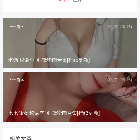
上一篇
2月前 (06-16)
琳铛 秘语空间+微密圈合集[持续更新]
下一篇
2月前 (06-16)
七七仙女 秘语空间+微密圈合集[持续更新]
相关文章