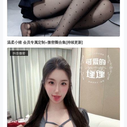
温柔小猪 会员专属定制+微密圈合集[持续更新]
抖音微密