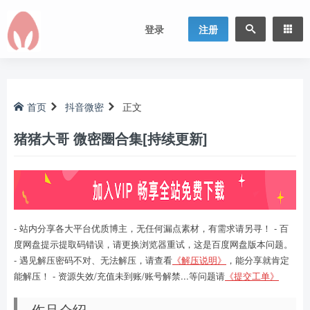
登录
注册
首页
抖音微密
正文
猪猪大哥 微密圈合集[持续更新]
- 站内分享各大平台优质博主，无任何漏点素材，有需求请另寻！ - 百
度网盘提示提取码错误，请更换浏览器重试，这是百度网盘版本问题。
- 遇见解压密码不对、无法解压，请查看
《解压说明》
，能分享就肯定
能解压！ - 资源失效/充值未到账/账号解禁...等问题请
《提交工单》
作品介绍