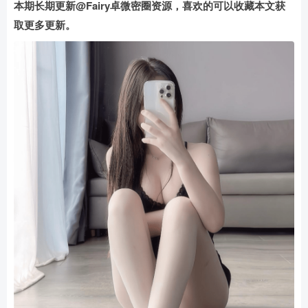
本期长期更新@Fairy卓微密圈资源，喜欢的可以收藏本文获
取更多更新。