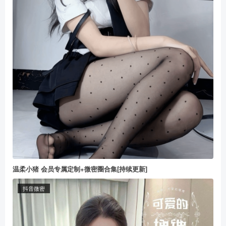
温柔小猪 会员专属定制+微密圈合集[持续更新]
抖音微密