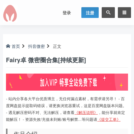
登录
注册
首页
抖音微密
正文
Fairy卓 微密圈合集[持续更新]
- 站内分享各大平台优质博主，无任何漏点素材，有需求请另寻！ - 百
度网盘提示提取码错误，请更换浏览器重试，这是百度网盘版本问题。
- 遇见解压密码不对、无法解压，请查看
《解压说明》
，能分享就肯定
能解压！ - 资源失效/充值未到账/账号解禁...等问题请
《提交工单》
作品介绍