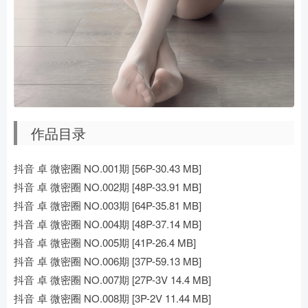
作品目录
抖音 卓 微密圈 NO.001期 [56P-30.43 MB]
抖音 卓 微密圈 NO.002期 [48P-33.91 MB]
抖音 卓 微密圈 NO.003期 [64P-35.81 MB]
抖音 卓 微密圈 NO.004期 [48P-37.14 MB]
抖音 卓 微密圈 NO.005期 [41P-26.4 MB]
抖音 卓 微密圈 NO.006期 [37P-59.13 MB]
抖音 卓 微密圈 NO.007期 [27P-3V 14.4 MB]
抖音 卓 微密圈 NO.008期 [3P-2V 11.44 MB]