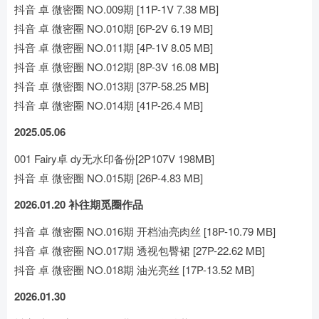
抖音 卓 微密圈 NO.009期 [11P-1V 7.38 MB]
抖音 卓 微密圈 NO.010期 [6P-2V 6.19 MB]
抖音 卓 微密圈 NO.011期 [4P-1V 8.05 MB]
抖音 卓 微密圈 NO.012期 [8P-3V 16.08 MB]
抖音 卓 微密圈 NO.013期 [37P-58.25 MB]
抖音 卓 微密圈 NO.014期 [41P-26.4 MB]
2025.05.06
001 Fairy卓 dy无水印备份[2P107V 198MB]
抖音 卓 微密圈 NO.015期 [26P-4.83 MB]
2026.01.20 补往期觅圈作品
抖音 卓 微密圈 NO.016期 开档油亮肉丝 [18P-10.79 MB]
抖音 卓 微密圈 NO.017期 透视包臀裙 [27P-22.62 MB]
抖音 卓 微密圈 NO.018期 油光亮丝 [17P-13.52 MB]
2026.01.30