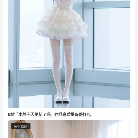
B站「木兰今天更新了吗」作品高质量备份打包
免下载区