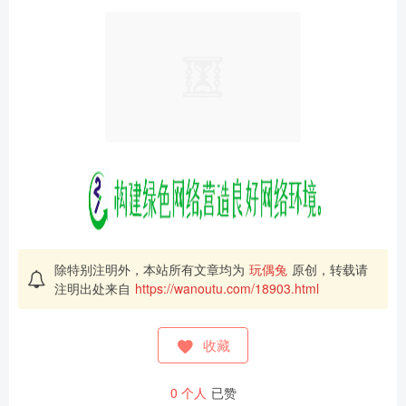
除特别注明外，本站所有文章均为
玩偶兔
原创，转载请
注明出处来自
https://wanoutu.com/18903.html
收藏
0
个人
已赞