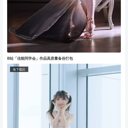
B站「佳能同学会」作品高质量备份打包
免下载区