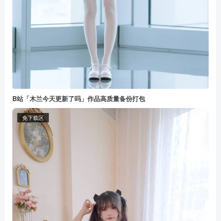
B站「木兰今天更新了吗」作品高质量备份打包
免下载区