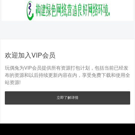
欢迎加入VIP会员
玩偶兔为VIP会员提供所有资源打包计划，包括当前已经发
布的资源和以后持续更新内容在内，享受免费下载和使用全
站资源!
立即了解详情