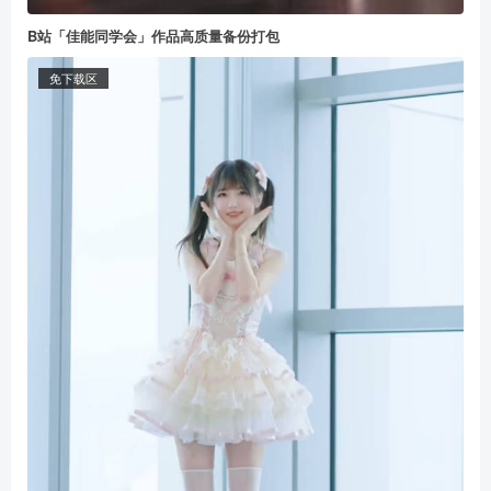
B站「佳能同学会」作品高质量备份打包
免下载区