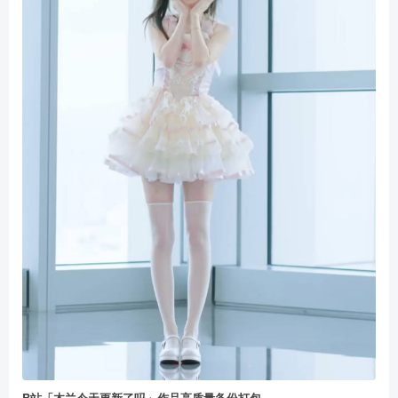
B站「木兰今天更新了吗」作品高质量备份打包