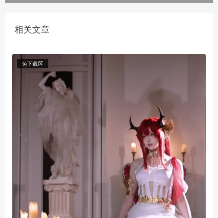
相关文章
免下载区