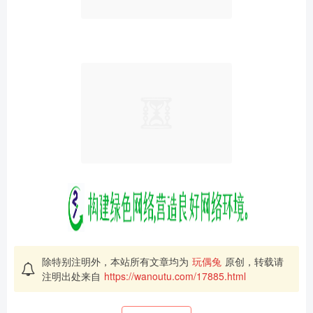
除特别注明外，本站所有文章均为
玩偶兔
原创，转载请
注明出处来自
https://wanoutu.com/17885.html