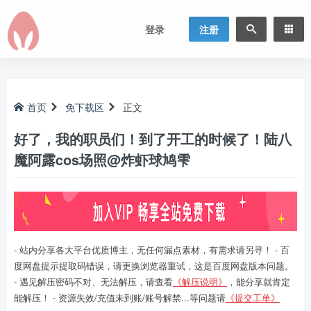
登录
注册
首页
免下载区
正文
好了，我的职员们！到了开工的时候了！陆八
魔阿露cos场照@炸虾球鸠雫
- 站内分享各大平台优质博主，无任何漏点素材，有需求请另寻！ - 百
度网盘提示提取码错误，请更换浏览器重试，这是百度网盘版本问题。
- 遇见解压密码不对、无法解压，请查看
《解压说明》
，能分享就肯定
能解压！ - 资源失效/充值未到账/账号解禁...等问题请
《提交工单》