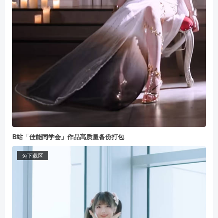
B站「佳能同学会」作品高质量备份打包
免下载区