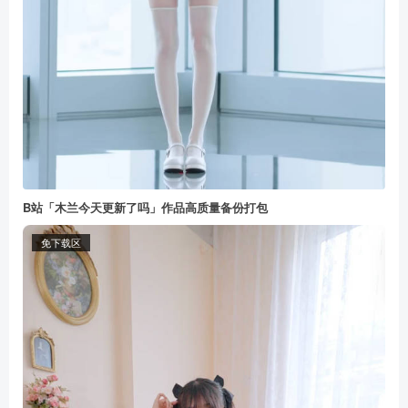
B站「木兰今天更新了吗」作品高质量备份打包
免下载区