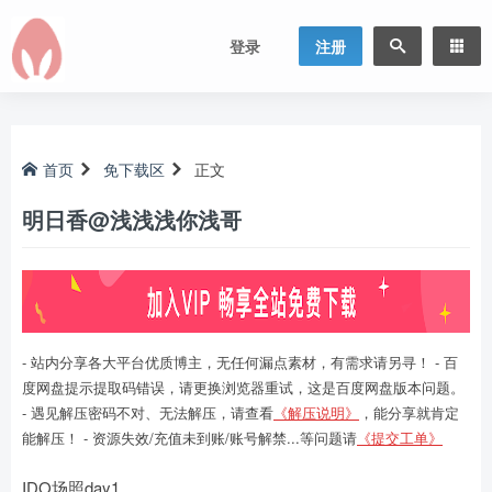
登录
注册
首页
免下载区
正文
明日香@浅浅浅你浅哥
- 站内分享各大平台优质博主，无任何漏点素材，有需求请另寻！ - 百
度网盘提示提取码错误，请更换浏览器重试，这是百度网盘版本问题。
- 遇见解压密码不对、无法解压，请查看
《解压说明》
，能分享就肯定
能解压！ - 资源失效/充值未到账/账号解禁...等问题请
《提交工单》
IDO场照day1