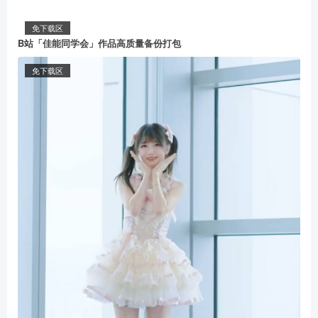
免下载区
B站「佳能同学会」作品高质量备份打包
免下载区