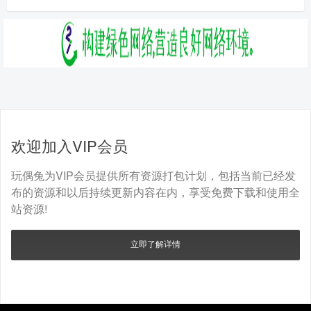
欢迎加入VIP会员
玩偶兔为VIP会员提供所有资源打包计划，包括当前已经发
布的资源和以后持续更新内容在内，享受免费下载和使用全
站资源!
立即了解详情