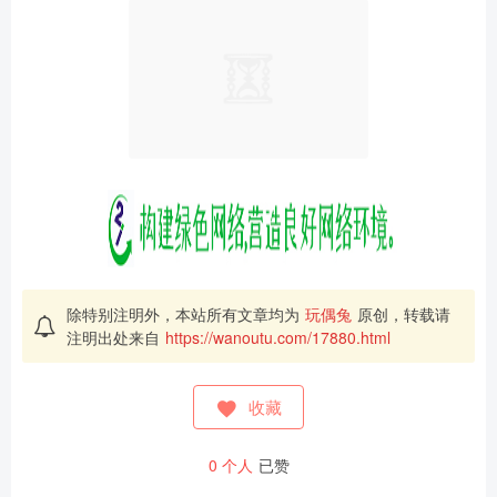
除特别注明外，本站所有文章均为
玩偶兔
原创，转载请
注明出处来自
https://wanoutu.com/17880.html
收藏
0
个人
已赞