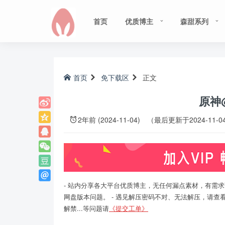
首页
优质博主
森甜系列
首页
免下载区
正文
原神@
2年前 (2024-11-04)
（最后更新于2024-11-0
- 站内分享各大平台优质博主，无任何漏点素材，有需求
网盘版本问题。 - 遇见解压密码不对、无法解压，请查
解禁...等问题请
《提交工单》