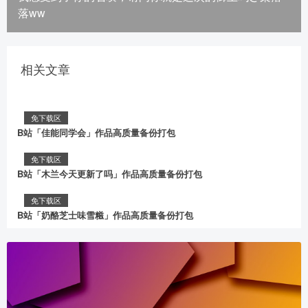
落ww
相关文章
免下载区
B站「佳能同学会」作品高质量备份打包
免下载区
B站「木兰今天更新了吗」作品高质量备份打包
免下载区
B站「奶酪芝士味雪糍」作品高质量备份打包