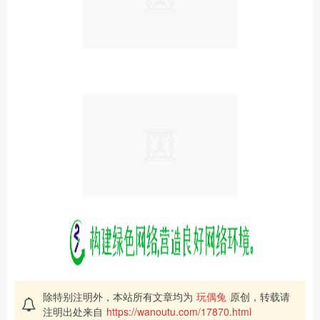
除特别注明外，本站所有文章均为
玩偶兔
原创，转载请
注明出处来自
https://wanoutu.com/17870.html