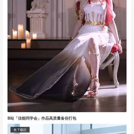
B站「佳能同学会」作品高质量备份打包
免下载区