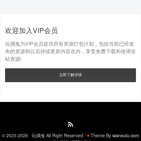
欢迎加入VIP会员
玩偶兔为VIP会员提供所有资源打包计划，包括当前已经发
布的资源和以后持续更新内容在内，享受免费下载和使用全
站资源!
立即了解详情
© 2023-2026 玩偶兔 All Right Reserved ·
♥
Theme By
wanoutu.com