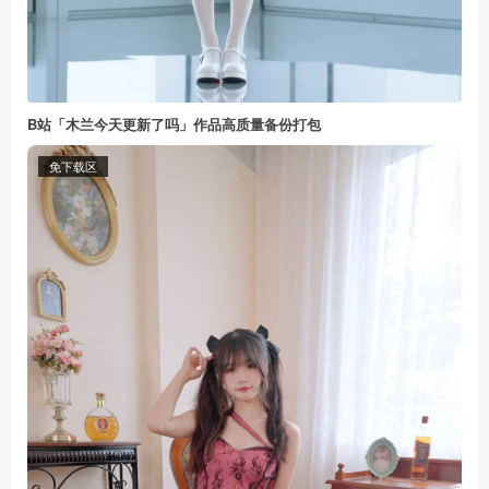
B站「木兰今天更新了吗」作品高质量备份打包
免下载区