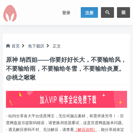
登录
注册
首页
免下载区
正文
原神 纳西妲——你要好好长大，不要输给风，
不要输给雨，不要输给冬雪，不要输给炎夏。
@桃之啾啾
- 站内分享各大平台优质博主，无任何漏点素材，有需求请另寻！ - 百
度网盘提示提取码错误，请更换浏览器重试，这是百度网盘版本问题。
- 遇见解压密码不对、无法解压，请查看
《解压说明》
，能分享就肯定