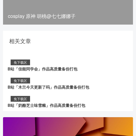
cosplay 原神 胡桃@七七娜娜子
相关文章
免下载区
B站「佳能同学会」作品高质量备份打包
免下载区
B站「木兰今天更新了吗」作品高质量备份打包
免下载区
B站「奶酪芝士味雪糍」作品高质量备份打包