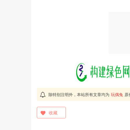
除特别注明外，本站所有文章均为
玩偶兔
原
收藏