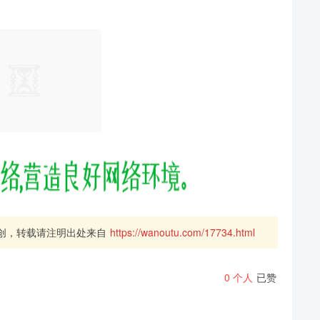
创，转载请注明出处来自
https://wanoutu.com/17734.html
0
个人
已赞