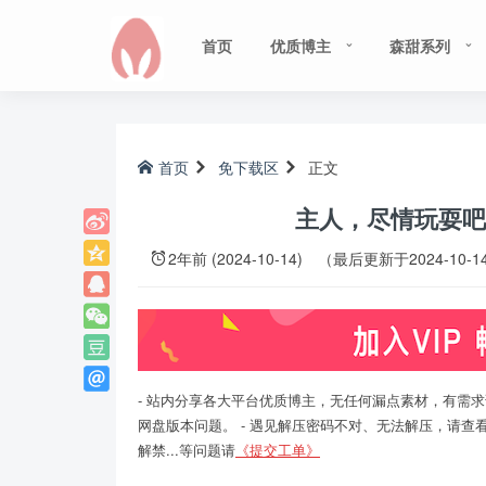
首页
优质博主
森甜系列
首页
免下载区
正文
主人，尽情玩耍吧！ 
2年前 (2024-10-14)
（最后更新于2024-10-1
- 站内分享各大平台优质博主，无任何漏点素材，有需求
网盘版本问题。 - 遇见解压密码不对、无法解压，请查
解禁...等问题请
《提交工单》