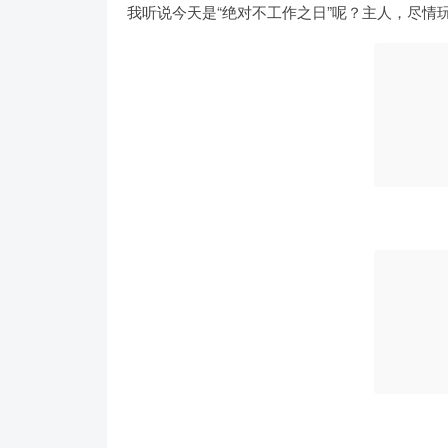
我听说今天是“绝对不工作之日”呢？主人，尽情