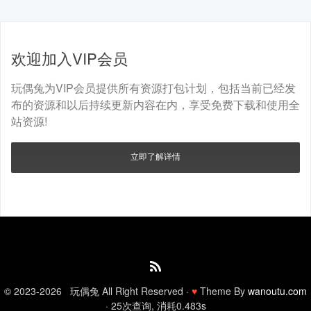
欢迎加入VIP会员
玩偶兔为VIP会员提供所有资源打包计划，包括当前已经发
布的资源和以后持续更新内容在内，享受免费下载和使用全
站资源!
立即了解详情
© 2023-2026 玩偶兔 All Right Reserved ·
♥
Theme By
wanoutu.com
· 25次查询, 消耗0.483s