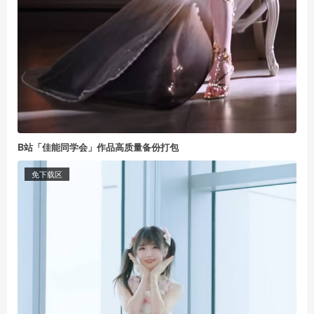
B站「佳能同学会」作品高质量备份打包
免下载区