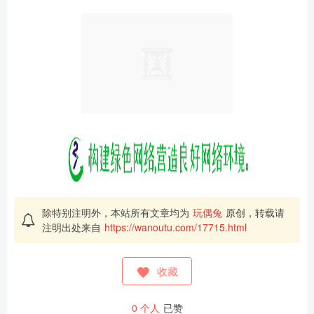
除特别注明外，本站所有文章均为
玩偶兔
原创，转载请
注明出处来自
https://wanoutu.com/17715.html
收藏
0
个人
已赞