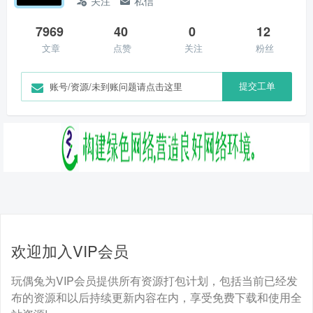
关注
私信
7969
40
0
12
文章
点赞
关注
粉丝
提交工单
账号/资源/未到账问题请点击这里
欢迎加入VIP会员
玩偶兔为VIP会员提供所有资源打包计划，包括当前已经发
布的资源和以后持续更新内容在内，享受免费下载和使用全