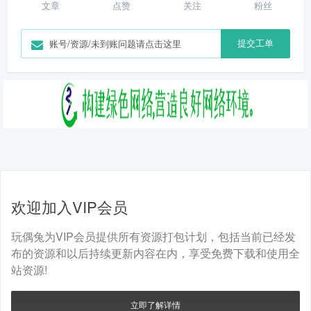
文章
点赞
关注
粉丝
提交工单
账号/资源/未到账问题请点击这里
欢迎加入VIP会员
玩偶兔为VIP会员提供所有资源打包计划，包括当前已经发
布的资源和以后持续更新内容在内，享受免费下载和使用全
站资源!
立即了解详情