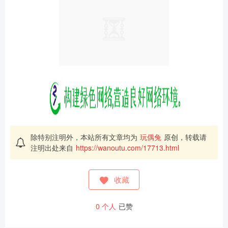
除特别注明外，本站所有文章均为
玩偶兔
原创，转载请
注明出处来自
https://wanoutu.com/17713.html
收藏
0
个人
已赞