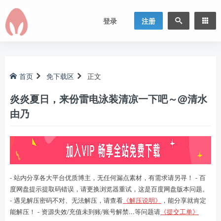
登录
注册
首页
免下载区
正文
炎炎夏日，来份雷电泳装清凉一下吧～@清水
由乃
- 站内分享各大平台优质博主，无任何漏点素材，有需求请另寻！ - 百
度网盘提示提取码错误，请更换浏览器重试，这是百度网盘版本问题。
- 遇见解压密码不对、无法解压，请查看
《解压说明》
，能分享就肯定
能解压！ - 资源失效/充值未到账/账号解禁...等问题请
《提交工单》