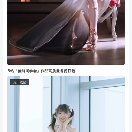
B站「佳能同学会」作品高质量备份打包
免下载区