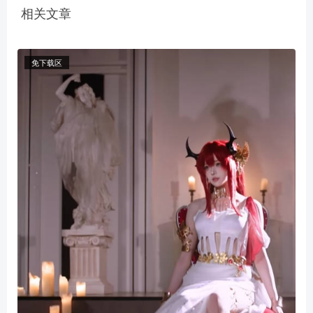
相关文章
免下载区