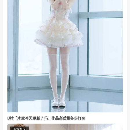
B站「木兰今天更新了吗」作品高质量备份打包
免下载区