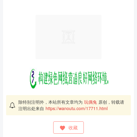
除特别注明外，本站所有文章均为
玩偶兔
原创，转载请
注明出处来自
https://wanoutu.com/17711.html
收藏