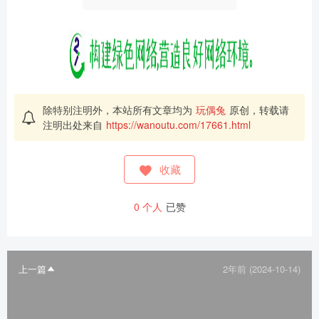
除特别注明外，本站所有文章均为
玩偶兔
原创，转载请
注明出处来自
https://wanoutu.com/17661.html
收藏
0
个人
已赞
上一篇
2年前 (2024-10-14)