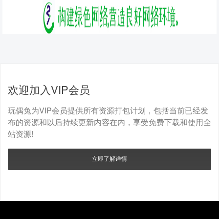
欢迎加入VIP会员
玩偶兔为VIP会员提供所有资源打包计划，包括当前已经发
布的资源和以后持续更新内容在内，享受免费下载和使用全
站资源!
立即了解详情