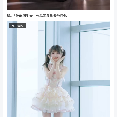
B站「佳能同学会」作品高质量备份打包
免下载区