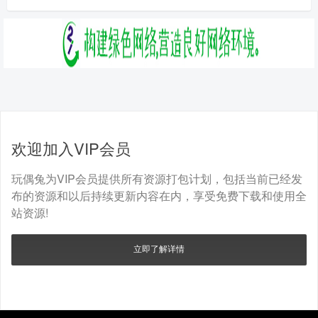
欢迎加入VIP会员
玩偶兔为VIP会员提供所有资源打包计划，包括当前已经发
布的资源和以后持续更新内容在内，享受免费下载和使用全
站资源!
立即了解详情