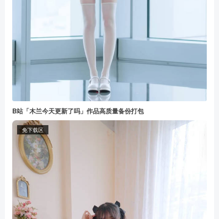
B站「木兰今天更新了吗」作品高质量备份打包
免下载区