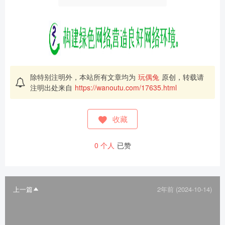
除特别注明外，本站所有文章均为
玩偶兔
原创，转载请
注明出处来自
https://wanoutu.com/17635.html
收藏
0
个人
已赞
上一篇
2年前 (2024-10-14)