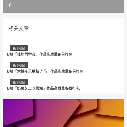
子_
相关文章
免下载区
B站「佳能同学会」作品高质量备份打包
免下载区
B站「木兰今天更新了吗」作品高质量备份打包
免下载区
B站「奶酪芝士味雪糍」作品高质量备份打包