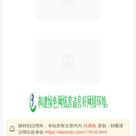
除特别注明外，本站所有文章均为
玩偶兔
原创，转载请
注明出处来自
https://wanoutu.com/17618.html