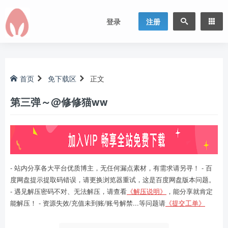
登录
注册
首页
免下载区
正文
第三弹～@修修猫ww ​​​
- 站内分享各大平台优质博主，无任何漏点素材，有需求请另寻！ - 百
度网盘提示提取码错误，请更换浏览器重试，这是百度网盘版本问题。
- 遇见解压密码不对、无法解压，请查看
《解压说明》
，能分享就肯定
能解压！ - 资源失效/充值未到账/账号解禁...等问题请
《提交工单》