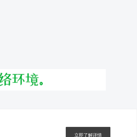
立即了解详情