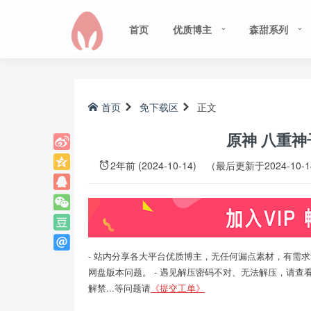
首页
优质博主
森甜系列
首页
免下载区
正文
原神 八重
2年前 (2024-10-14)
（最后更新于2024-10-
- 站内分享各大平台优质博主，无任何漏点素材，有需求
网盘版本问题。 - 遇见解压密码不对、无法解压，请查
解禁...等问题请
《提交工单》