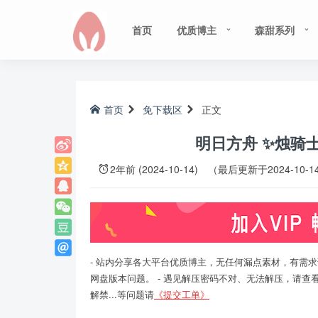
首页
优质博主
森甜系列
首页
免下载区
正文
明日方舟 ✨烛骑士
2年前 (2024-10-14)
（最后更新于2024-10-1
- 站内分享各大平台优质博主，无任何漏点素材，有需求
网盘版本问题。 - 遇见解压密码不对、无法解压，请查
解禁...等问题请
《提交工单》