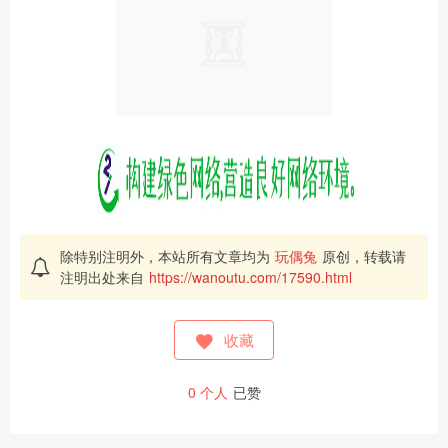
除特别注明外，本站所有文章均为
玩偶兔
原创，转载请
注明出处来自
https://wanoutu.com/17590.html
收藏
0
个人
已赞