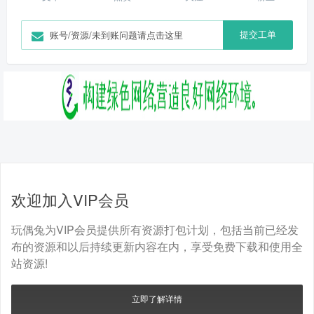
提交工单
账号/资源/未到账问题请点击这里
欢迎加入VIP会员
玩偶兔为VIP会员提供所有资源打包计划，包括当前已经发
布的资源和以后持续更新内容在内，享受免费下载和使用全
站资源!
立即了解详情