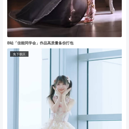
B站「佳能同学会」作品高质量备份打包
免下载区