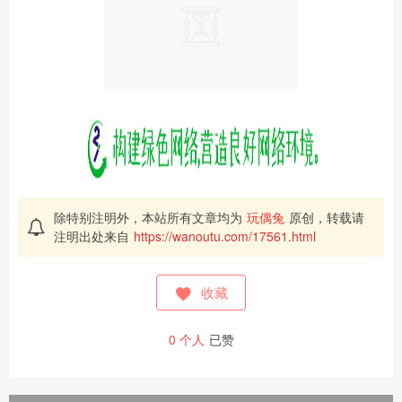
除特别注明外，本站所有文章均为
玩偶兔
原创，转载请
注明出处来自
https://wanoutu.com/17561.html
收藏
0
个人
已赞