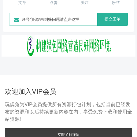
文章
点赞
关注
粉丝
提交工单
账号/资源/未到账问题请点击这里
欢迎加入VIP会员
玩偶兔为VIP会员提供所有资源打包计划，包括当前已经发
布的资源和以后持续更新内容在内，享受免费下载和使用全
站资源!
立即了解详情