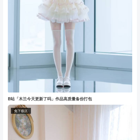
B站「木兰今天更新了吗」作品高质量备份打包
免下载区