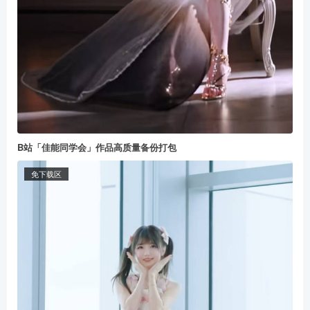
B站「佳能同学会」作品高质量备份打包
免下载区