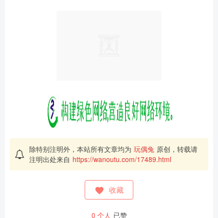
除特别注明外，本站所有文章均为
玩偶兔
原创，转载请
注明出处来自
https://wanoutu.com/17489.html
收藏
0
个人
已赞