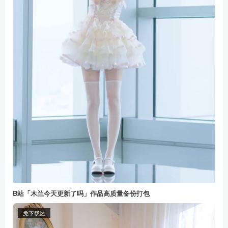
B站「木兰今天更新了吗」作品高质量备份打包
免下载区