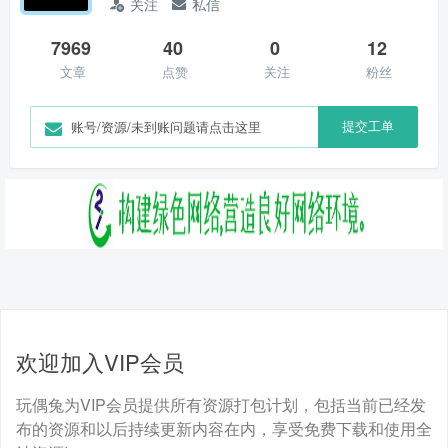
关注
私信
7969
40
0
12
文章
点赞
关注
粉丝
提交工单
账号/资源/未到账问题请点击这里
欢迎加入VIP会员
玩偶兔为VIP会员提供所有资源打包计划，包括当前已经发
布的资源和以后持续更新内容在内，享受免费下载和使用全