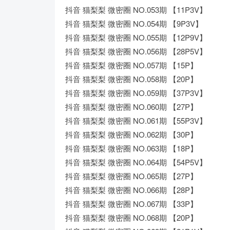
抖音 猫梨梨 微密圈 NO.053期 【11P3V】
抖音 猫梨梨 微密圈 NO.054期 【9P3V】
抖音 猫梨梨 微密圈 NO.055期 【12P9V】
抖音 猫梨梨 微密圈 NO.056期 【28P5V】
抖音 猫梨梨 微密圈 NO.057期 【15P】
抖音 猫梨梨 微密圈 NO.058期 【20P】
抖音 猫梨梨 微密圈 NO.059期 【37P3V】
抖音 猫梨梨 微密圈 NO.060期 【27P】
抖音 猫梨梨 微密圈 NO.061期 【55P3V】
抖音 猫梨梨 微密圈 NO.062期 【30P】
抖音 猫梨梨 微密圈 NO.063期 【18P】
抖音 猫梨梨 微密圈 NO.064期 【54P5V】
抖音 猫梨梨 微密圈 NO.065期 【27P】
抖音 猫梨梨 微密圈 NO.066期 【28P】
抖音 猫梨梨 微密圈 NO.067期 【33P】
抖音 猫梨梨 微密圈 NO.068期 【20P】