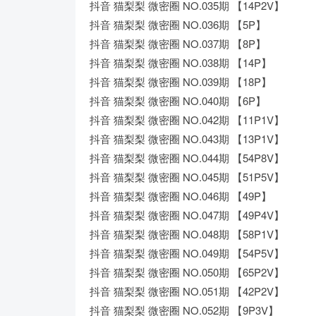
抖音 猫梨梨 微密圈 NO.035期 【14P2V】
抖音 猫梨梨 微密圈 NO.036期 【5P】
抖音 猫梨梨 微密圈 NO.037期 【8P】
抖音 猫梨梨 微密圈 NO.038期 【14P】
抖音 猫梨梨 微密圈 NO.039期 【18P】
抖音 猫梨梨 微密圈 NO.040期 【6P】
抖音 猫梨梨 微密圈 NO.042期 【11P1V】
抖音 猫梨梨 微密圈 NO.043期 【13P1V】
抖音 猫梨梨 微密圈 NO.044期 【54P8V】
抖音 猫梨梨 微密圈 NO.045期 【51P5V】
抖音 猫梨梨 微密圈 NO.046期 【49P】
抖音 猫梨梨 微密圈 NO.047期 【49P4V】
抖音 猫梨梨 微密圈 NO.048期 【58P1V】
抖音 猫梨梨 微密圈 NO.049期 【54P5V】
抖音 猫梨梨 微密圈 NO.050期 【65P2V】
抖音 猫梨梨 微密圈 NO.051期 【42P2V】
抖音 猫梨梨 微密圈 NO.052期 【9P3V】