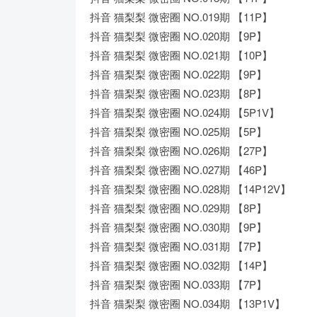
抖音 猫梨梨 微密圈 NO.019期 【11P】
抖音 猫梨梨 微密圈 NO.020期 【9P】
抖音 猫梨梨 微密圈 NO.021期 【10P】
抖音 猫梨梨 微密圈 NO.022期 【9P】
抖音 猫梨梨 微密圈 NO.023期 【8P】
抖音 猫梨梨 微密圈 NO.024期 【5P1V】
抖音 猫梨梨 微密圈 NO.025期 【5P】
抖音 猫梨梨 微密圈 NO.026期 【27P】
抖音 猫梨梨 微密圈 NO.027期 【46P】
抖音 猫梨梨 微密圈 NO.028期 【14P12V】
抖音 猫梨梨 微密圈 NO.029期 【8P】
抖音 猫梨梨 微密圈 NO.030期 【9P】
抖音 猫梨梨 微密圈 NO.031期 【7P】
抖音 猫梨梨 微密圈 NO.032期 【14P】
抖音 猫梨梨 微密圈 NO.033期 【7P】
抖音 猫梨梨 微密圈 NO.034期 【13P1V】