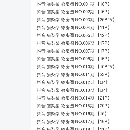
抖音 猫梨梨 微密圈 NO.001期 【18P】
抖音 猫梨梨 微密圈 NO.002期 【16P】
抖音 猫梨梨 微密圈 NO.003期 【26P2V】
抖音 猫梨梨 微密圈 NO.004期 【11P】
抖音 猫梨梨 微密圈 NO.005期 【12P】
抖音 猫梨梨 微密圈 NO.006期 【17P】
抖音 猫梨梨 微密圈 NO.007期 【17P】
抖音 猫梨梨 微密圈 NO.008期 【15P】
抖音 猫梨梨 微密圈 NO.010期 【10P2V】
抖音 猫梨梨 微密圈 NO.011期 【22P】
抖音 猫梨梨 微密圈 NO.012期 【6P】
抖音 猫梨梨 微密圈 NO.013期 【6P】
抖音 猫梨梨 微密圈 NO.014期 【21P】
抖音 猫梨梨 微密圈 NO.015期 【20P】
抖音 猫梨梨 微密圈 NO.016期 【16】
抖音 猫梨梨 微密圈 NO.017期 【16P】
抖音 猫梨梨 微密圈 NO.018期 【11P】