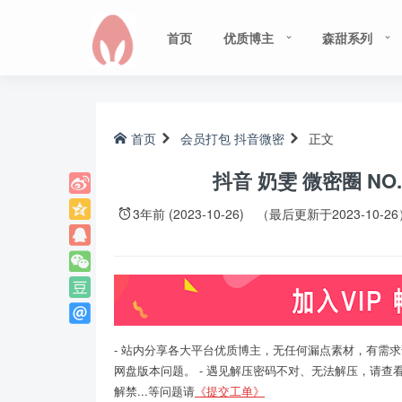
首页
优质博主
森甜系列
首页
会员打包
抖音微密
正文
抖音 奶雯 微密圈 NO.0
3年前 (2023-10-26)
（最后更新于2023-10-26
- 站内分享各大平台优质博主，无任何漏点素材，有需求
网盘版本问题。 - 遇见解压密码不对、无法解压，请查
解禁...等问题请
《提交工单》