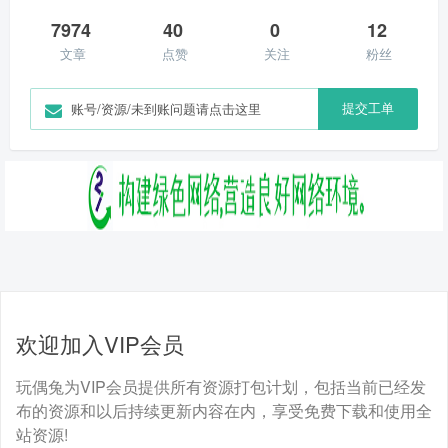
7974
40
0
12
文章
点赞
关注
粉丝
提交工单
账号/资源/未到账问题请点击这里
欢迎加入VIP会员
玩偶兔为VIP会员提供所有资源打包计划，包括当前已经发
布的资源和以后持续更新内容在内，享受免费下载和使用全
站资源!