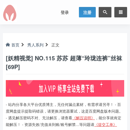
登录
注册
首页
秀人系列
正文
[妖精视觉] NO.115 苏苏 超薄“玲珑连裤”丝袜
[69P]
- 站内分享各大平台优质博主，无任何漏点素材，有需求请另寻！ - 百
度网盘提示提取码错误，请更换浏览器重试，这是百度网盘版本问题。
- 遇见解压密码不对、无法解压，请查看
《解压说明》
，能分享就肯定
能解压！ - 资源失效/充值未到账/账号解禁...等问题请
《提交工单》