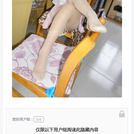
您的用户组：
游客
仅限以下用户组阅读此隐藏内容