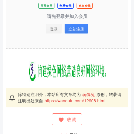
月费会员
年费会员
永久会员
请先登录并加入会员
登录
立刻注册
除特别注明外，本站所有文章均为
玩偶兔
原创，转载请
注明出处来自
https://wanoutu.com/12608.html
收藏