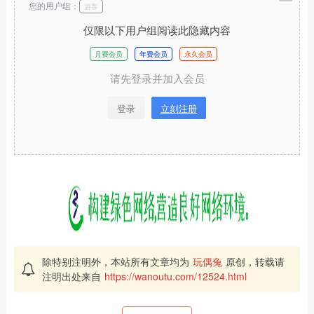
您的用户组：
游客
仅限以下用户组阅读此隐藏内容
月费会员
年费会员
永久会员
请先登录并加入会员
登录
立刻注册
除特别注明外，本站所有文章均为
玩偶兔
原创，转载请
注明出处来自
https://wanoutu.com/12524.html