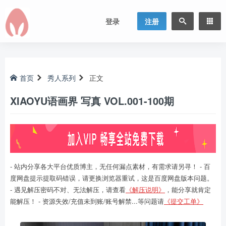
登录
注册
首页
秀人系列
正文
XIAOYU语画界 写真 VOL.001-100期
- 站内分享各大平台优质博主，无任何漏点素材，有需求请另寻！ - 百
度网盘提示提取码错误，请更换浏览器重试，这是百度网盘版本问题。
- 遇见解压密码不对、无法解压，请查看
《解压说明》
，能分享就肯定
能解压！ - 资源失效/充值未到账/账号解禁...等问题请
《提交工单》