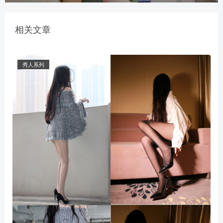
相关文章
秀人系列