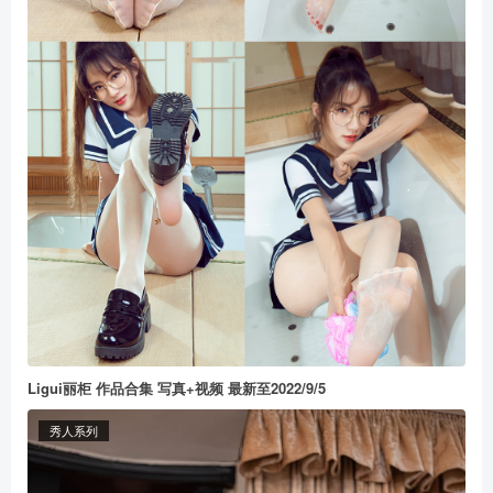
Ligui丽柜 作品合集 写真+视频 最新至2022/9/5
秀人系列