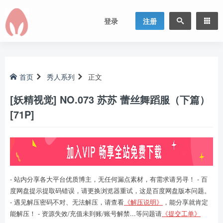
登录
注册
首页
秀人系列
正文
[妖精视觉] NO.073 苏苏 蕾丝舞蹈服（下篇）
[71P]
- 站内分享各大平台优质博主，无任何漏点素材，有需求请另寻！ - 百
度网盘提示提取码错误，请更换浏览器重试，这是百度网盘版本问题。
- 遇见解压密码不对、无法解压，请查看
《解压说明》
，能分享就肯定
能解压！ - 资源失效/充值未到账/账号解禁...等问题请
《提交工单》