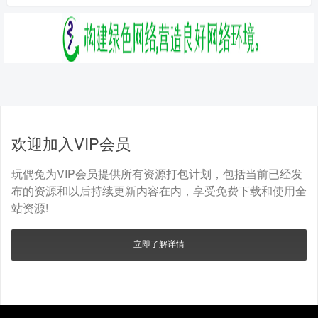
欢迎加入VIP会员
玩偶兔为VIP会员提供所有资源打包计划，包括当前已经发
布的资源和以后持续更新内容在内，享受免费下载和使用全
站资源!
立即了解详情