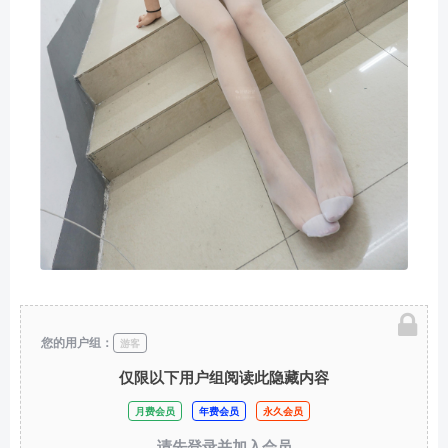
您的用户组：
游客
仅限以下用户组阅读此隐藏内容
月费会员
年费会员
永久会员
请先登录并加入会员