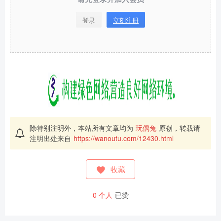
登录
立刻注册
除特别注明外，本站所有文章均为
玩偶兔
原创，转载请
注明出处来自
https://wanoutu.com/12430.html
收藏
0
个人
已赞