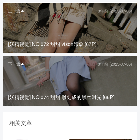
上一篇
3年前 (2023-07-06)
[妖精视觉] NO.072 甜甜 vison印象 [67P]
下一篇
3年前 (2023-07-06)
[妖精视觉] NO.074 甜甜 雕刻成的黑丝时光 [66P]
相关文章