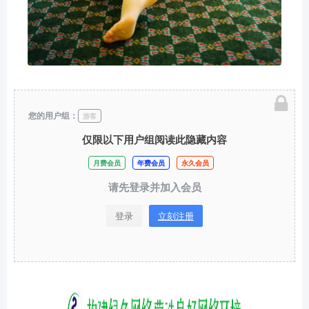
您的用户组：
游客
仅限以下用户组阅读此隐藏内容
月费会员
年费会员
永久会员
请先登录并加入会员
登录
立刻注册