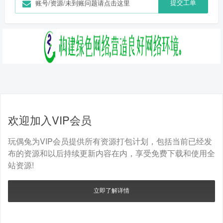
提交工单
账号/资源/未到账问题请点击这里
欢迎加入VIP会员
玩偶兔为VIP会员提供所有资源打包计划，包括当前已经发
布的资源和以后持续更新内容在内，享受免费下载和使用全
站资源!
立即了解详情