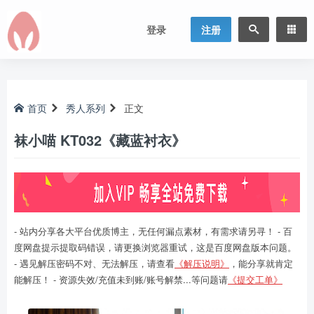
登录
注册
首页
秀人系列
正文
袜小喵 KT032《藏蓝衬衣》
- 站内分享各大平台优质博主，无任何漏点素材，有需求请另寻！ - 百
度网盘提示提取码错误，请更换浏览器重试，这是百度网盘版本问题。
- 遇见解压密码不对、无法解压，请查看
《解压说明》
，能分享就肯定
能解压！ - 资源失效/充值未到账/账号解禁...等问题请
《提交工单》